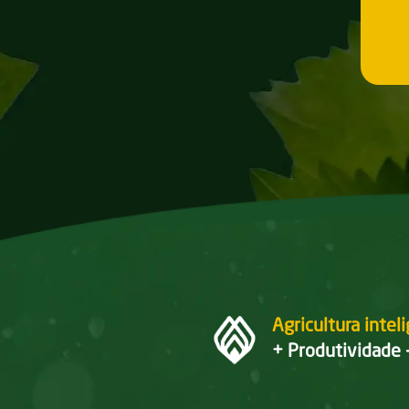
Agricultura intel
+ Produtividade 