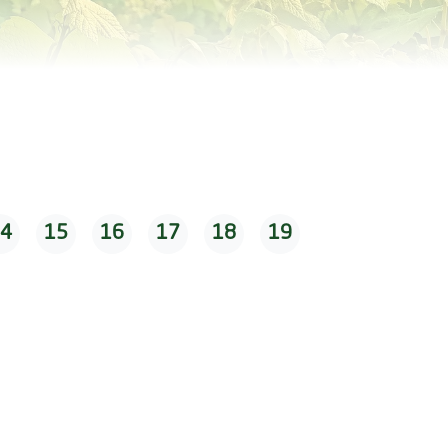
4
15
16
17
18
19