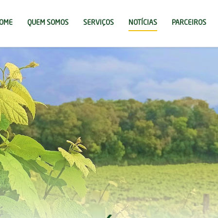
OME
QUEM SOMOS
SERVIÇOS
NOTÍCIAS
PARCEIROS