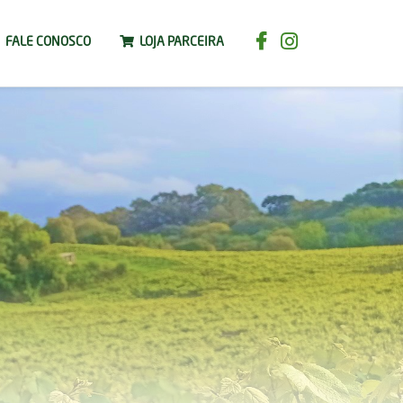
FALE CONOSCO
LOJA PARCEIRA