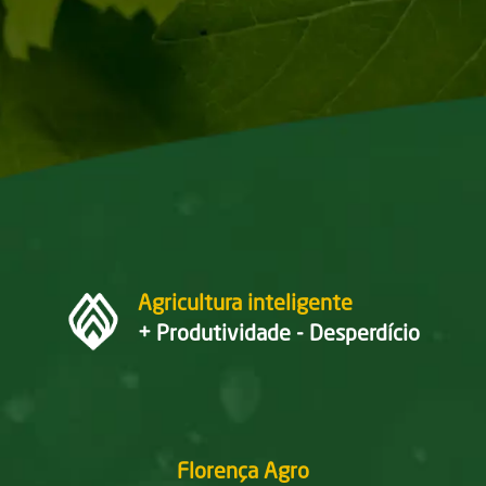
Agricultura inteligente
+ Produtividade - Desperdício
Florença Agro