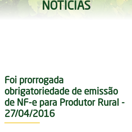
NOTÍCIAS
Foi prorrogada
obrigatoriedade de emissão
de NF-e para Produtor Rural -
27/04/2016