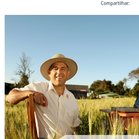
Compartilhar: