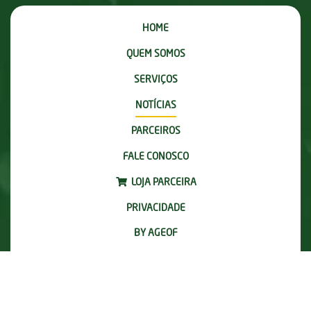
HOME
QUEM SOMOS
SERVIÇOS
NOTÍCIAS
PARCEIROS
FALE CONOSCO
LOJA PARCEIRA
PRIVACIDADE
BY AGEOF