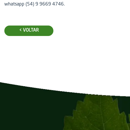
whatsapp (54) 9 9669 4746.
< VOLTAR