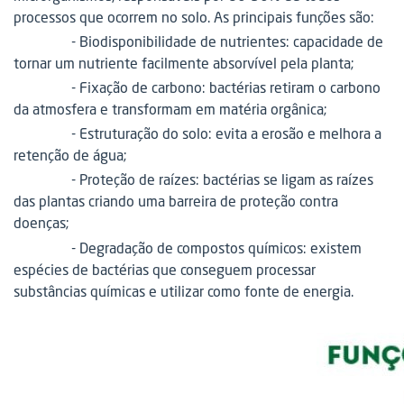
processos que ocorrem no solo. As principais funções são:
- Biodisponibilidade de nutrientes: capacidade de
tornar um nutriente facilmente absorvível pela planta;
- Fixação de carbono: bactérias retiram o carbono
da atmosfera e transformam em matéria orgânica;
- Estruturação do solo: evita a erosão e melhora a
retenção de água;
- Proteção de raízes: bactérias se ligam as raízes
das plantas criando uma barreira de proteção contra
doenças;
- Degradação de compostos químicos: existem
espécies de bactérias que conseguem processar
substâncias químicas e utilizar como fonte de energia.