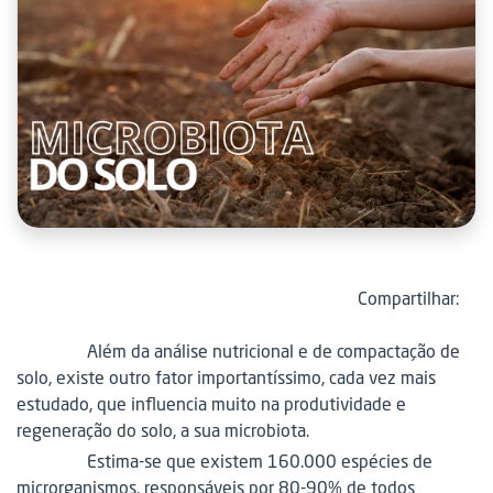
Compartilhar:
Além da análise nutricional e de compactação de
solo, existe outro fator importantíssimo, cada vez mais
estudado, que influencia muito na produtividade e
regeneração do solo, a sua microbiota.
Estima-se que existem 160.000 espécies de
microrganismos, responsáveis por 80-90% de todos