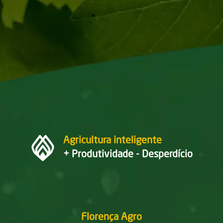
Agricultura inteligente
+ Produtividade - Desperdício
Florença Agro