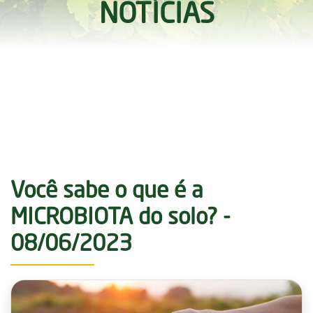
NOTÍCIAS
Você sabe o que é a
MICROBIOTA do solo? -
08/06/2023