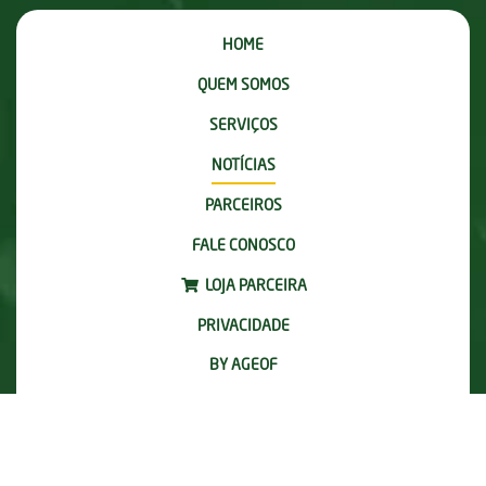
HOME
QUEM SOMOS
SERVIÇOS
NOTÍCIAS
PARCEIROS
FALE CONOSCO
LOJA PARCEIRA
PRIVACIDADE
BY AGEOF