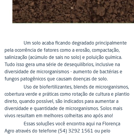
Um solo acaba ficando degradado principalmente
pela ocorrência de fatores como a erosão, compactação,
salinização (acúmulo de sais no solo) e poluição química.
Tudo isso gera uma série de desequilíbrios, inclusive na
diversidade de microrganismos - aumento de bactérias e
fungos patogênicos que causam doenças de solo.
Uso de biofertilizantes, blends de microrganismos,
cobertura verde e práticas como rotação de cultura e plantio
direto, quando possível, são indicados para aumentar a
diversidade e quantidade de microrganismos. Solos mais
vivos resultam em melhores colheitas ano após ano!
Essas soluções você encontra aqui na Florença
Agro através do telefone (54) 3292 1561 ou pelo