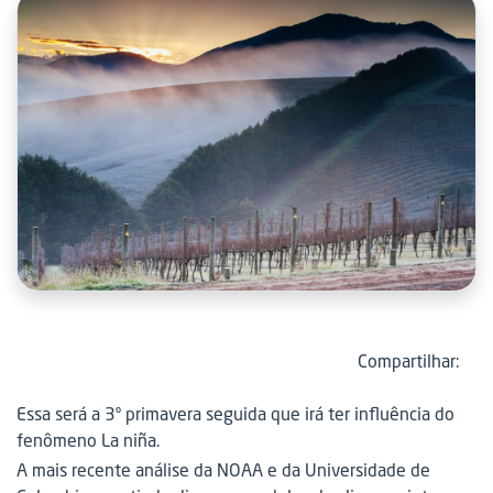
Compartilhar:
Essa será a 3º primavera seguida que irá ter influência do
fenômeno La niña.
A mais recente análise da NOAA e da Universidade de