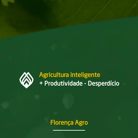
Agricultura inteligente
+ Produtividade - Desperdício
Florença Agro