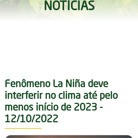
NOTÍCIAS
Fenômeno La Niña deve
interferir no clima até pelo
menos início de 2023 -
12/10/2022