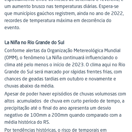
um aumento brusco nas temperaturas diárias. Espera-se
que municípios gaúchos registrem, ainda no ano de 2022,
recordes de temperatura máxima em decorrência do
evento.
La Niña no Rio Grande do Sul
Conforme alertas da Organização Metereológica Mundial
(OMM), o fenômeno La Niña continuará influenciando o
clima até pelo menos o início de 2023. O clima aqui no Rio
Grande do Sul será marcado por rápidas frentes frias, com
chances de geadas tardias em outubro e novamente e
chuvas abaixo da média.
Apesar de poder haver episódios de chuvas volumosas com
altos acumulados de chuva em curto período de tempo, a
precipitação até o final do ano apresenta um desvio
negativo de 100mm a 200mm quando comparado com a
média histórica do RS.
Por tendências históricas, o risco de temporais em