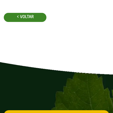
< VOLTAR