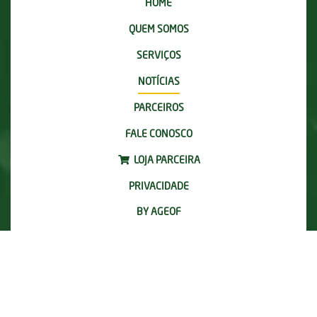
HOME
QUEM SOMOS
SERVIÇOS
NOTÍCIAS
PARCEIROS
FALE CONOSCO
LOJA PARCEIRA
PRIVACIDADE
BY AGEOF