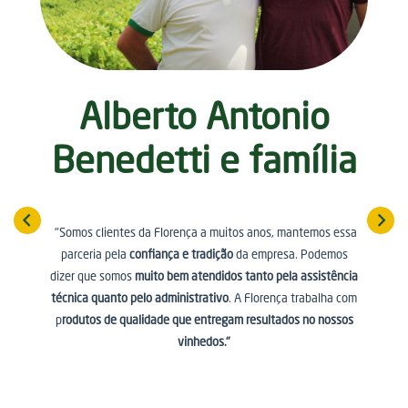
Alberto Antonio
Benedetti e família
"Somos clientes da Florença a muitos anos, mantemos essa
parceria pela
confiança e tradição
da empresa. Podemos
dizer que somos
muito bem atendidos tanto pela assistência
técnica quanto pelo administrativo
. A Florença trabalha com
p
rodutos de qualidade que entregam resultados no nossos
vinhedos."