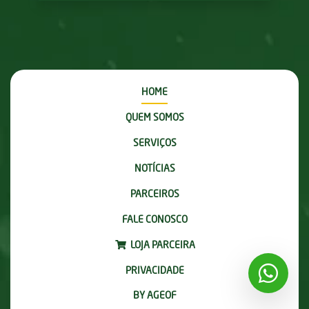
HOME
QUEM SOMOS
SERVIÇOS
NOTÍCIAS
PARCEIROS
FALE CONOSCO
LOJA PARCEIRA
PRIVACIDADE
BY AGEOF