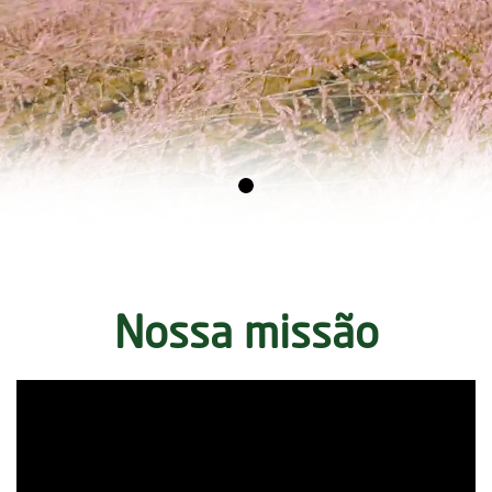
Nossa missão