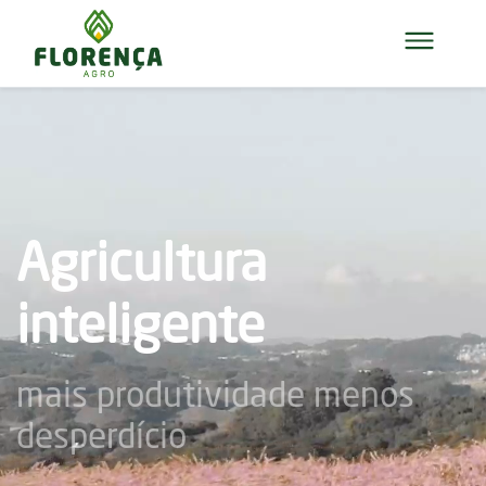
Agricultura
inteligente
mais produtividade menos
desperdício