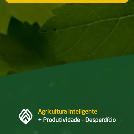
Agricultura inteligente
+ Produtividade - Desperdício